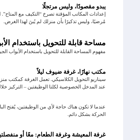
يبدو مقصودًا، وليس مرتجلًا
مُرضيًا، وليس تذكيرًا بأن منزلك لم يُبنَ لهذا الغرض.
مساحة قابلة للتحويل باستخدام الأب
مفهوم المساحة القابلة للتحويل باستخدام الأبواب 
مكتب نهارًا، غرفة ضيوف ليلاً
سيناريو التحويل الكلاسيكي. تعمل الغرفة كمكتب منز
عند المدخل الخصوصية لكلتا الوظيفتين – التركيز خلال 
عندما لا تكون هناك حاجة لأي من الوظيفتين، يُفتح ال
الحركة بشكل دائم.
غرفة المعيشة وغرفة الطعام: معًا أو منفصلتي