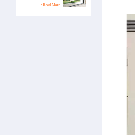
بالسلامة المطلقة
Read More