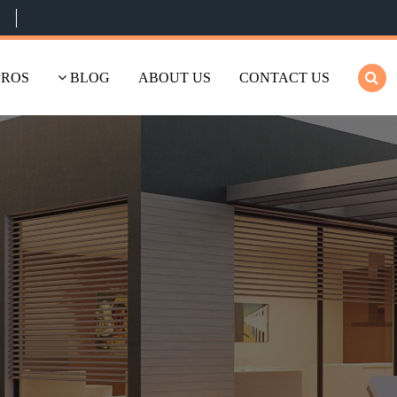
PROS
BLOG
ABOUT US
CONTACT US