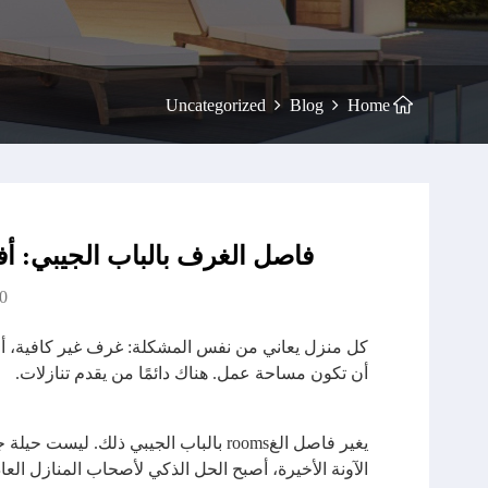
Uncategorized
Blog
Home
فاصل الغرف بالباب الجيبي: أ
0
كل منزل يعاني من نفس المشكلة: غرف غير كافية، أ
أن تكون مساحة عمل. هناك دائمًا من يقدم تنازلات.
يغير فاصل الغrooms بالباب الجيبي ذلك
الآونة الأخيرة، أصبح الحل الذكي لأصحاب المنازل ال