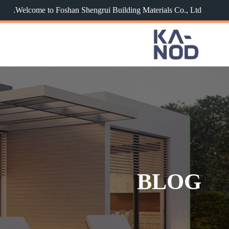
Welcome to Foshan Shengrui Building Materials Co., Ltd.
BLOG