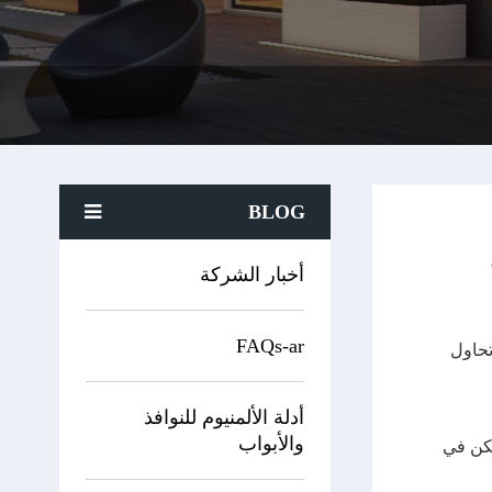
BLOG
أخبار الشركة
FAQs-ar
تحاول
أدلة الألمنيوم للنوافذ
والأبواب
ولكن في