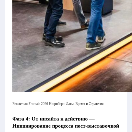
Fensterbau Frontale 2026 Нюрнберг: Даты, Время и Стратегия
Фаза 4: От инсайта к действию —
Инициирование процесса пост-выставочной