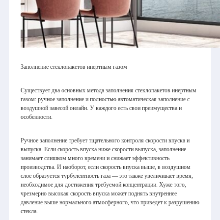
Заполнение стеклопакетов инертным газом
Существует два основных метода заполнения стеклопакетов инертным
газом: ручное заполнение и полностью автоматическая заполнение с
воздушной завесой онлайн. У каждого есть свои преимущества и
особенности.
Ручное заполнение требует тщательного контроля скорости впуска и
выпуска. Если скорость впуска ниже скорости выпуска, заполнение
занимает слишком много времени и снижает эффективность
производства. И наоборот, если скорость впуска выше, в воздушном
слое образуется турбулентность газа — это также увеличивает время,
необходимое для достижения требуемой концентрации. Хуже того,
чрезмерно высокая скорость впуска может поднять внутреннее
давление выше нормального атмосферного, что приведет к разрушению
стекла.