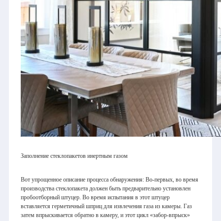
Заполнение стеклопакетов инертным газом
Вот упрощенное описание процесса обнаружения: Во-первых, во время
производства стеклопакета должен быть предварительно установлен
пробоотборный штуцер. Во время испытания в этот штуцер
вставляется герметичный шприц для извлечения газа из камеры. Газ
затем впрыскивается обратно в камеру, и этот цикл «забор-впрыск»