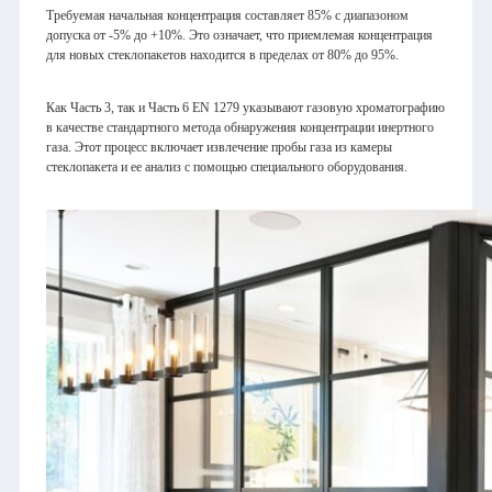
Требуемая начальная концентрация составляет 85% с диапазоном
допуска от -5% до +10%. Это означает, что приемлемая концентрация
для новых стеклопакетов находится в пределах от 80% до 95%.
Как Часть 3, так и Часть 6 EN 1279 указывают газовую хроматографию
в качестве стандартного метода обнаружения концентрации инертного
газа. Этот процесс включает извлечение пробы газа из камеры
стеклопакета и ее анализ с помощью специального оборудования.