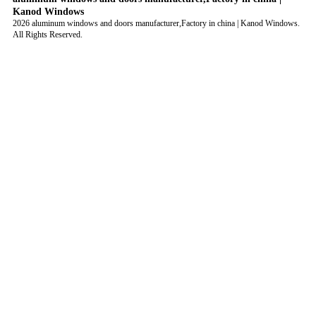
Kanod Windows
2026 aluminum windows and doors manufacturer,Factory in china | Kanod Windows.
All Rights Reserved.