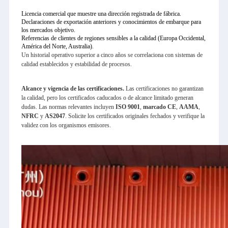
Licencia comercial que muestre una dirección registrada de fábrica.
Declaraciones de exportación anteriores y conocimientos de embarque para
los mercados objetivo.
Referencias de clientes de regiones sensibles a la calidad (Europa Occidental,
América del Norte, Australia).
Un historial operativo superior a cinco años se correlaciona con sistemas de
calidad establecidos y estabilidad de procesos.
Alcance y vigencia de las certificaciones.
Las certificaciones no garantizan
la calidad, pero los certificados caducados o de alcance limitado generan
dudas. Las normas relevantes incluyen
ISO 9001
,
marcado CE
,
AAMA
,
NFRC
y
AS2047
. Solicite los certificados originales fechados y verifique la
validez con los organismos emisores.