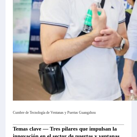
Cumbre de Tecnología de Ventanas y Puertas Guangzhou
Temas clave — Tres pilares que impulsan la
innovación en el sector de puertas y ventanas