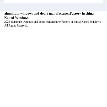
aluminum windows and doors manufacturer,Factory in china |
Kanod Windows
2026 aluminum windows and doors manufacturer,Factory in china | Kanod Windows.
All Rights Reserved.