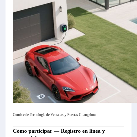
Cumbre de Tecnología de Ventanas y Puertas Guangzhou
Cómo participar — Registro en línea y