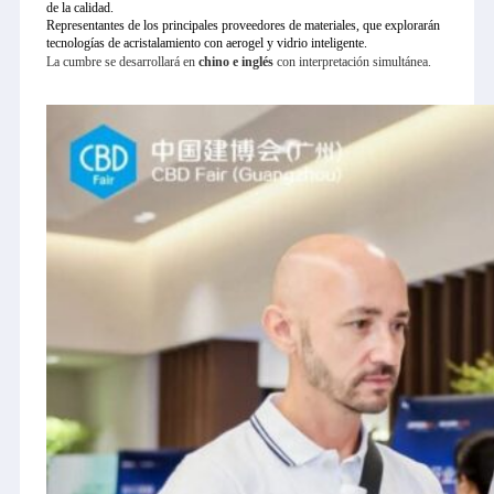
de la calidad.
Representantes de los principales proveedores de materiales, que explorarán
tecnologías de acristalamiento con aerogel y vidrio inteligente.
La cumbre se desarrollará en
chino e inglés
con interpretación simultánea.