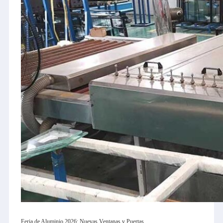
Feria de Aluminio 2026: Nuevas Ventanas y Puertas