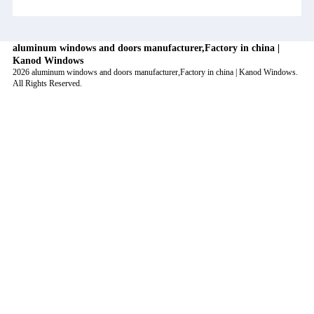
aluminum windows and doors manufacturer,Factory in china |
Kanod Windows
2026 aluminum windows and doors manufacturer,Factory in china | Kanod Windows.
All Rights Reserved.