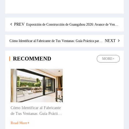
PREV
Exposición de Construcción de Guangzhou 2026: Avance de Ventanas y Puertas de Sistema
NEXT
Cómo Identificar al Fabricante de Tus Ventanas: Guía Práctica para Propietarios y Constructores
RECOMMEND
MORE+
Cómo Identificar al Fabricante
de Tus Ventanas: Guía Práctica
para Propietarios y
Read More
Constructores