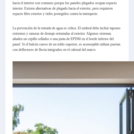
hacia el interior son comunes porque los paneles plegados ocupan espacio
interior. Existen alternativas de plegado hacia el exterior, pero requieren
espacio libre exterior y rieles protegidos contra la intemperie.
La prevención de la entrada de agua es crítica. El umbral debe incluir tapones
extremos y ranuras de drenaje orientadas al exterior. Algunos sistemas
añaden un cepillo sellador o una junta de EPDM en el borde inferior del
panel. Si el balcón carece de un toldo superior, es aconsejable utilizar puertas
con deflectores de lluvia integrados en el cabezal del marco.