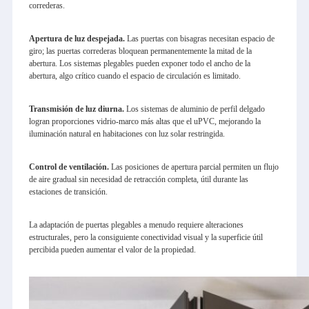
correderas.
Apertura de luz despejada.
Las puertas con bisagras necesitan espacio de
giro; las puertas correderas bloquean permanentemente la mitad de la
abertura. Los sistemas plegables pueden exponer todo el ancho de la
abertura, algo crítico cuando el espacio de circulación es limitado.
Transmisión de luz diurna.
Los sistemas de aluminio de perfil delgado
logran proporciones vidrio-marco más altas que el uPVC, mejorando la
iluminación natural en habitaciones con luz solar restringida.
Control de ventilación.
Las posiciones de apertura parcial permiten un flujo
de aire gradual sin necesidad de retracción completa, útil durante las
estaciones de transición.
La adaptación de puertas plegables a menudo requiere alteraciones
estructurales, pero la consiguiente conectividad visual y la superficie útil
percibida pueden aumentar el valor de la propiedad.