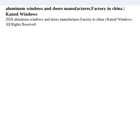
aluminum windows and doors manufacturer,Factory in china |
Kanod Windows
2026 aluminum windows and doors manufacturer,Factory in china | Kanod Windows.
All Rights Reserved.